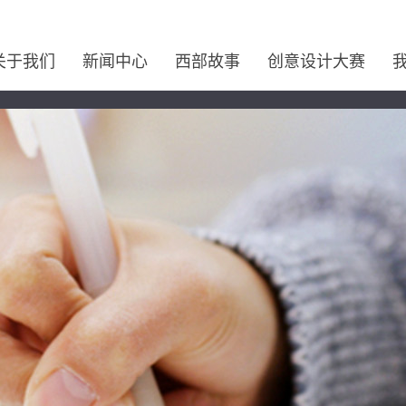
关于我们
新闻中心
西部故事
创意设计大赛