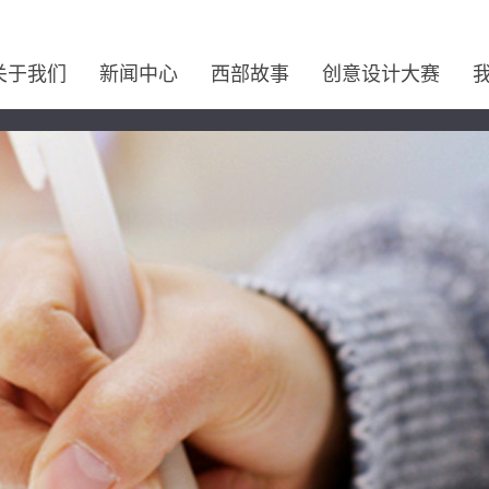
关于我们
新闻中心
西部故事
创意设计大赛