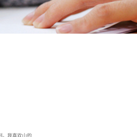
刻。我喜欢山的