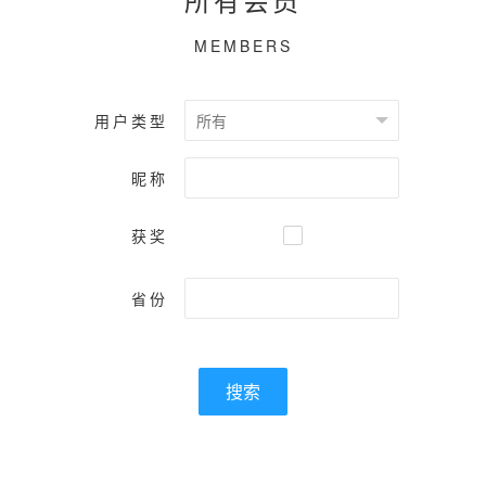
MEMBERS
用户类型
昵称
获奖
省份
搜索