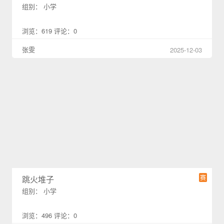
组别： 小学
浏览：619 评论：0
张雯
2025-12-03
赛
跳火堆子
组别： 小学
浏览：496 评论：0