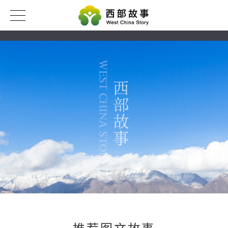
推荐图文故事