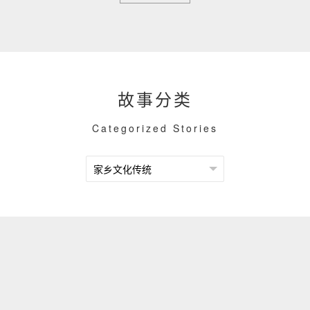
故事分类
Categorized Stories