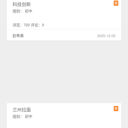
赛
科技创新
组别： 初中
浏览：723 评论：0
赵希晨
2025-12-05
赛
兰州拉面
组别： 初中