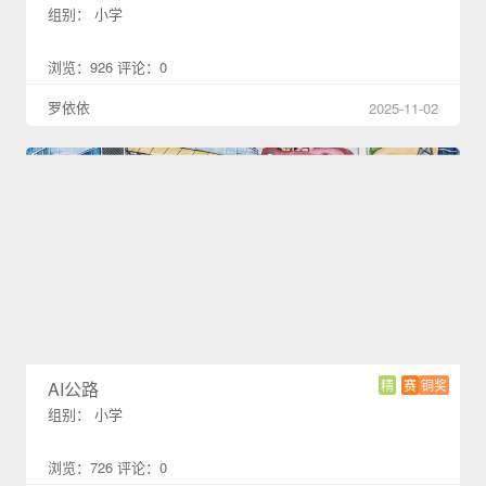
组别： 小学
浏览：926 评论：0
罗依依
2025-11-02
精
赛
铜奖
AI公路
组别： 小学
浏览：726 评论：0