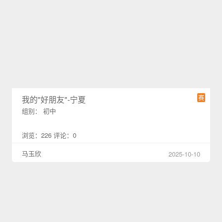
赛
我的"好朋友"-宁夏
组别： 初中
浏览：226 评论：0
马玉欣
2025-10-10