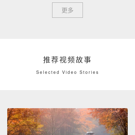
更多
推荐视频故事
Selected Video Stories