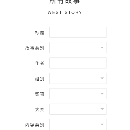
WEST STORY
标题
故事类别
作者
组别
奖项
大赛
内容类别