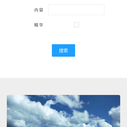
内容
精华
搜索