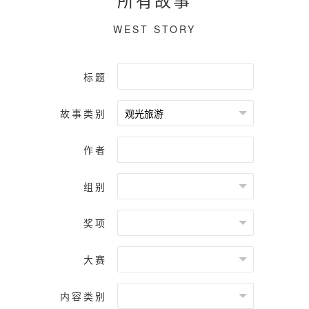
WEST STORY
标题
故事类别
作者
组别
奖项
大赛
内容类别