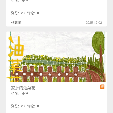
组别： 小学
浏览：260 评论：0
张宸俊
2025-12-02
赛
家乡的油菜花
组别： 小学
浏览：233 评论：0