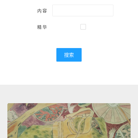
内容
精华
搜索