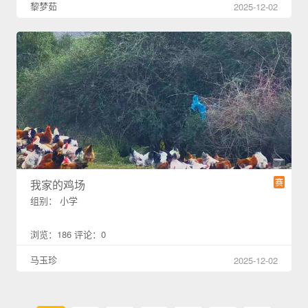
黎梦茹
2025-12-02
赛
我家的鸡场
组别： 小学
浏览：186 评论：0
马玉珍
2025-12-02