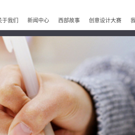
关于我们
新闻中心
西部故事
创意设计大赛