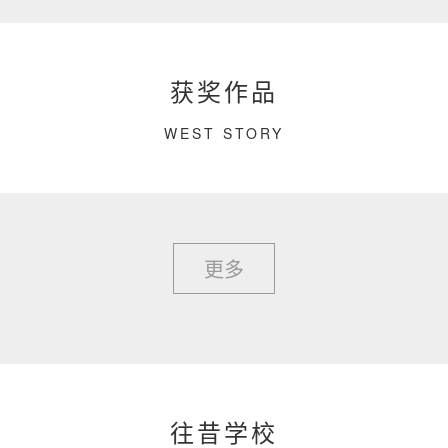
获奖作品
WEST STORY
更多
往昔学校