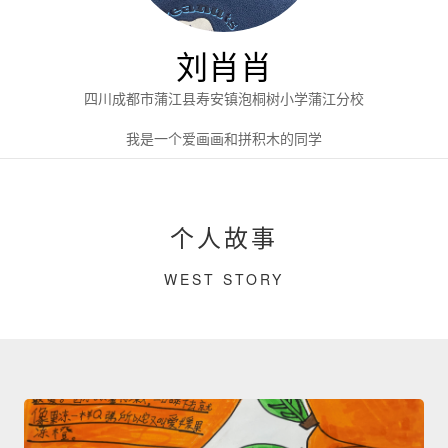
刘肖肖
四川成都市蒲江县寿安镇泡桐树小学蒲江分校
我是一个爱画画和拼积木的同学
个人故事
WEST STORY