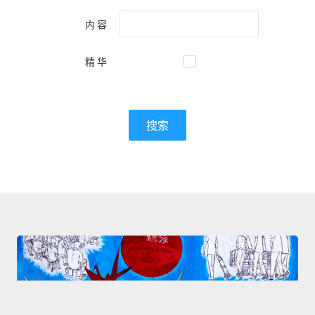
内容
精华
搜索