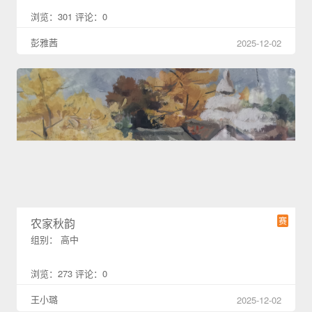
浏览：301 评论：0
彭雅茜
2025-12-02
赛
农家秋韵
组别： 高中
浏览：273 评论：0
王小璐
2025-12-02