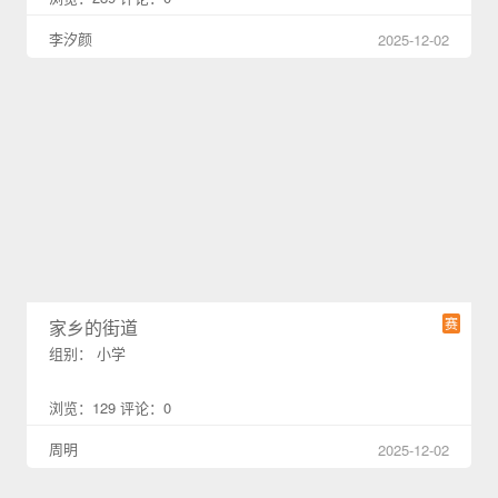
李汐颜
2025-12-02
赛
家乡的街道
组别： 小学
浏览：129 评论：0
周明
2025-12-02