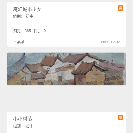
赛
魔幻城市少女
组别： 初中
浏览：365 评论：0
王晶晶
2025-12-02
赛
小小村落
组别： 初中