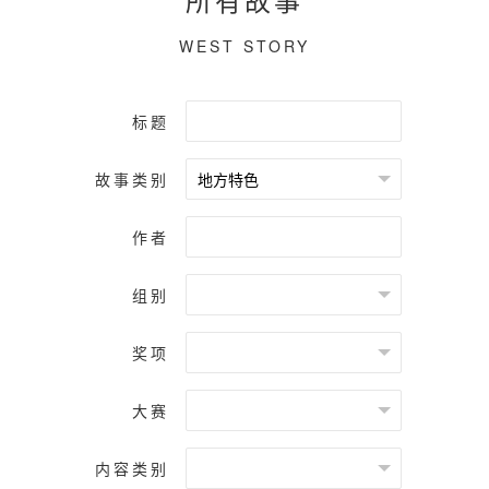
WEST STORY
标题
故事类别
作者
组别
奖项
大赛
内容类别